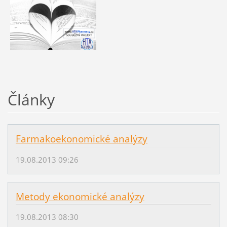
Články
Farmakoekonomické analýzy
19.08.2013 09:26
Metody ekonomické analýzy
19.08.2013 08:30