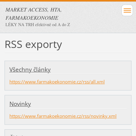
MARKET ACCESS, HTA,
FARMAKOEKONOMIE
LÉKY NA TRH efektivně od A do Z
RSS exporty
Všechny články
https://www.farmakoekonomie.cz/rss/all.xml
Novinky
https://www.farmakoekonomie.cz/rss/novinky.xml