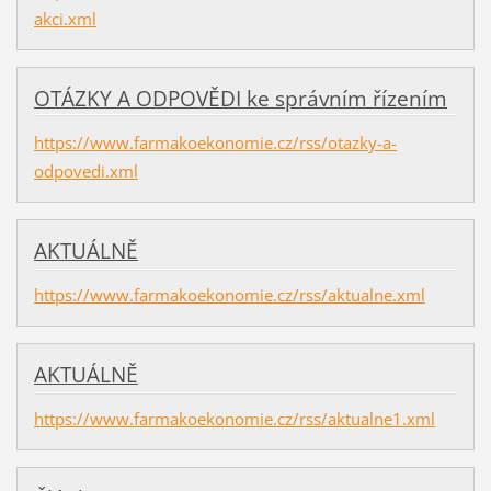
akci.xml
OTÁZKY A ODPOVĚDI ke správním řízením
https://www.farmakoekonomie.cz/rss/otazky-a-
odpovedi.xml
AKTUÁLNĚ
https://www.farmakoekonomie.cz/rss/aktualne.xml
AKTUÁLNĚ
https://www.farmakoekonomie.cz/rss/aktualne1.xml