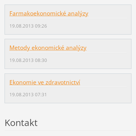
Farmakoekonomické analýzy
19.08.2013 09:26
Metody ekonomické analýzy
19.08.2013 08:30
Ekonomie ve zdravotnictví
19.08.2013 07:31
Kontakt