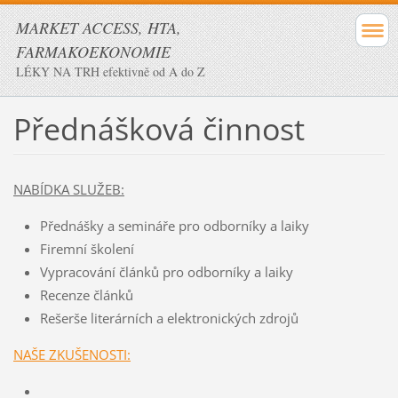
MARKET ACCESS, HTA,
FARMAKOEKONOMIE
LÉKY NA TRH efektivně od A do Z
Přednášková činnost
NABÍDKA SLUŽEB:
Přednášky a semináře pro odborníky a laiky
Firemní školení
Vypracování článků pro odborníky a laiky
Recenze článků
Rešerše literárních a elektronických zdrojů
NAŠE ZKUŠENOSTI: