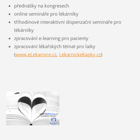
přednášky na kongresech
online semináře pro lékárníky
tříhodinové interaktivní dispenzační semináře pro
lékárníky
zpracování e-learning pro pacienty
zpracování lékařských témat pro laiky
(
www.eLekarnice.cz
,
LekarnickeKapky.cz
)