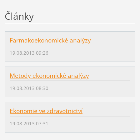
Články
Farmakoekonomické analýzy
19.08.2013 09:26
Metody ekonomické analýzy
19.08.2013 08:30
Ekonomie ve zdravotnictví
19.08.2013 07:31