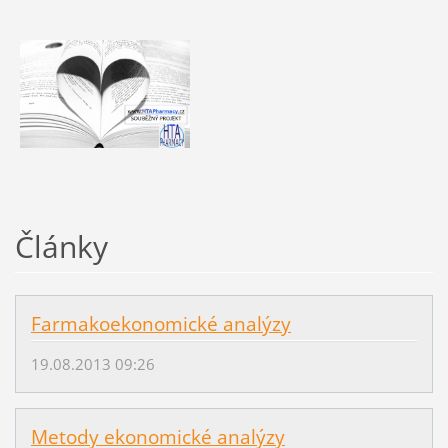
Články
Farmakoekonomické analýzy
19.08.2013 09:26
Metody ekonomické analýzy