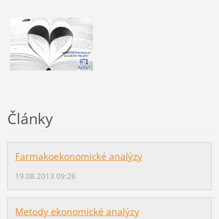
Články
Farmakoekonomické analýzy
19.08.2013 09:26
Metody ekonomické analýzy