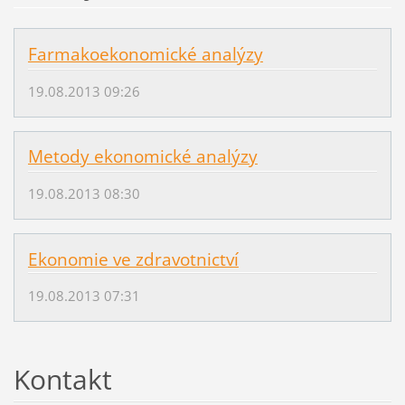
Farmakoekonomické analýzy
19.08.2013 09:26
Metody ekonomické analýzy
19.08.2013 08:30
Ekonomie ve zdravotnictví
19.08.2013 07:31
Kontakt