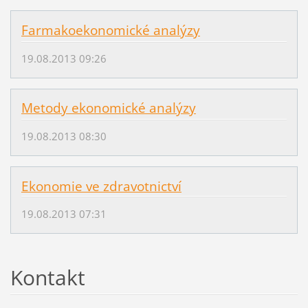
Farmakoekonomické analýzy
19.08.2013 09:26
Metody ekonomické analýzy
19.08.2013 08:30
Ekonomie ve zdravotnictví
19.08.2013 07:31
Kontakt