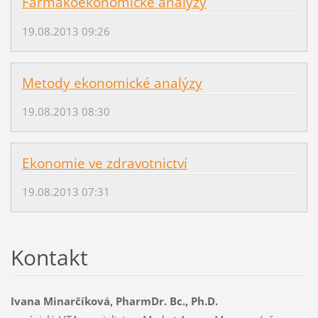
Farmakoekonomické analýzy
19.08.2013 09:26
Metody ekonomické analýzy
19.08.2013 08:30
Ekonomie ve zdravotnictví
19.08.2013 07:31
Kontakt
Ivana Minarčíková, PharmDr. Bc., Ph.D.