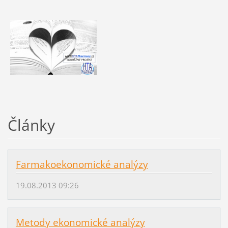
Články
Farmakoekonomické analýzy
19.08.2013 09:26
Metody ekonomické analýzy