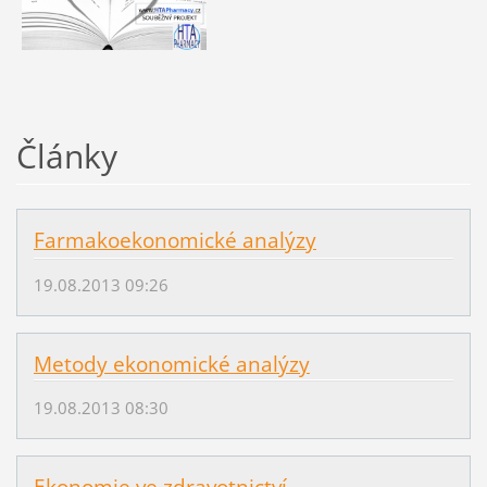
Články
Farmakoekonomické analýzy
19.08.2013 09:26
Metody ekonomické analýzy
19.08.2013 08:30
Ekonomie ve zdravotnictví