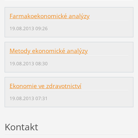
Farmakoekonomické analýzy
19.08.2013 09:26
Metody ekonomické analýzy
19.08.2013 08:30
Ekonomie ve zdravotnictví
19.08.2013 07:31
Kontakt