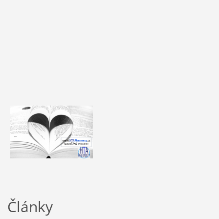
Články